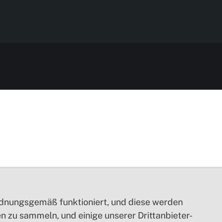
ordnungsgemäß funktioniert, und diese werden
 zu sammeln, und einige unserer Drittanbieter-