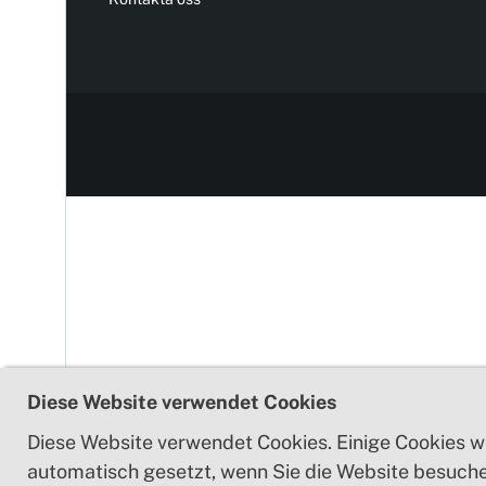
Diese Website verwendet Cookies
Diese Website verwendet Cookies. Einige Cookies w
automatisch gesetzt, wenn Sie die Website besuche