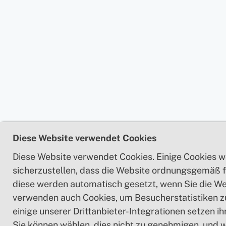
Diese Website verwendet Cookies
Diese Website verwendet Cookies. Einige Cookies 
sicherzustellen, dass die Website ordnungsgemäß f
diese werden automatisch gesetzt, wenn Sie die We
verwenden auch Cookies, um Besucherstatistiken 
einige unserer Drittanbieter-Integrationen setzen i
Sie können wählen, dies nicht zu genehmigen, und 