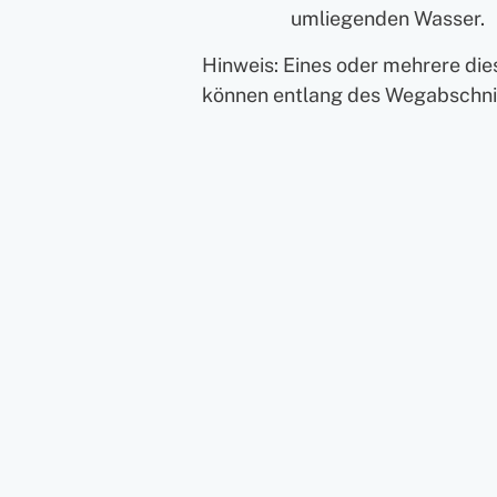
umliegenden Wasser.
Hinweis: Eines oder mehrere di
können entlang des Wegabschnit