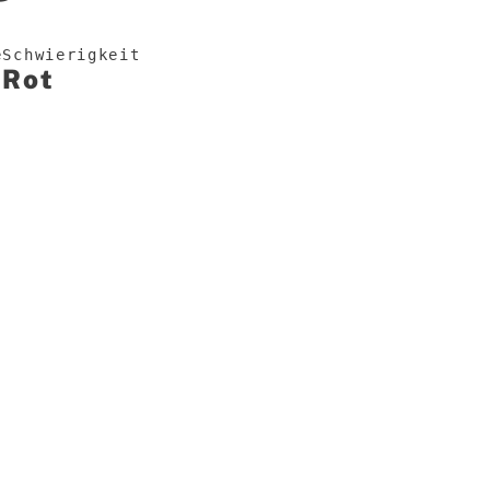
e
Schwierigkeit
Rot